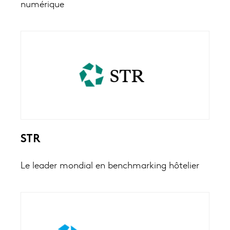
numérique
STR
Le leader mondial en benchmarking hôtelier