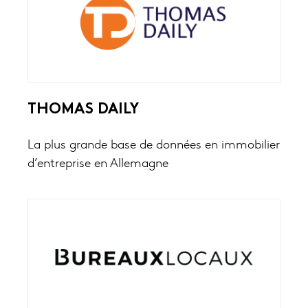
THOMAS DAILY
La plus grande base de données en immobilier
d’entreprise en Allemagne