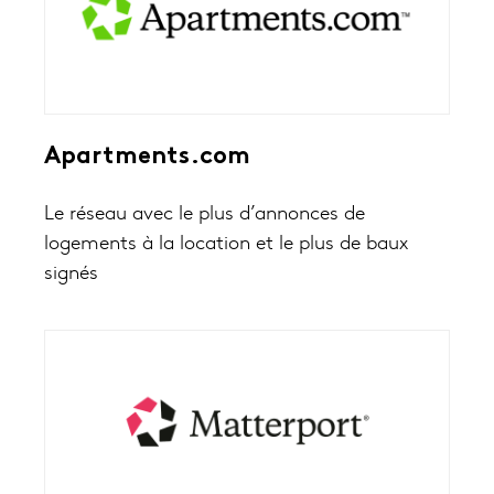
Apartments.com
Le réseau avec le plus d’annonces de
logements à la location et le plus de baux
signés