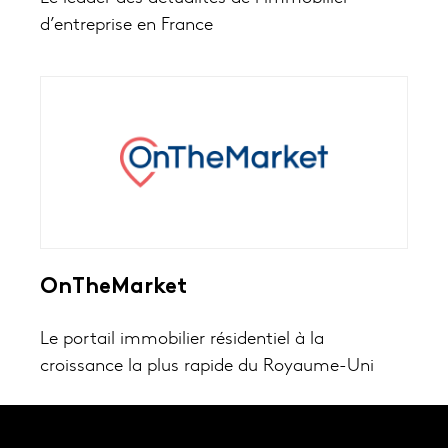
d’entreprise en France
OnTheMarket
Le portail immobilier résidentiel à la
croissance la plus rapide du Royaume-Uni