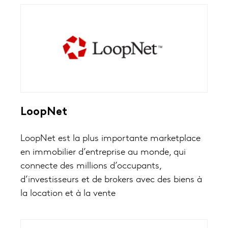
LoopNet
LoopNet est la plus importante marketplace
en immobilier d’entreprise au monde, qui
connecte des millions d’occupants,
d’investisseurs et de brokers avec des biens à
la location et à la vente