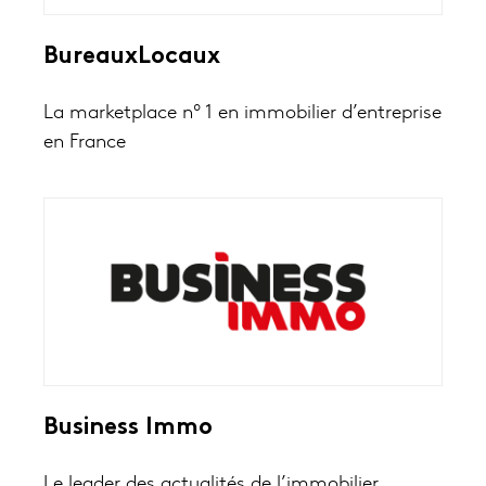
BureauxLocaux
La marketplace nº 1 en immobilier d’entreprise
en France
Business Immo
Le leader des actualités de l’immobilier