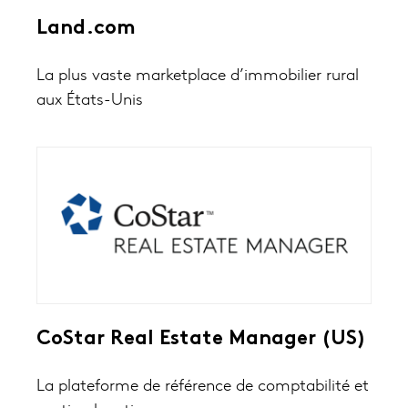
Land.com
La plus vaste marketplace d’immobilier rural
aux États-Unis
CoStar Real Estate Manager (US)
La plateforme de référence de comptabilité et