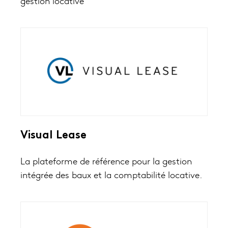
gestion locative
Visual Lease
La plateforme de référence pour la gestion
intégrée des baux et la comptabilité locative.