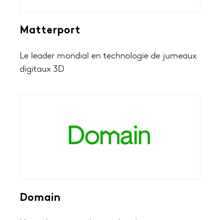
Matterport
Le leader mondial en technologie de jumeaux
digitaux 3D
Domain