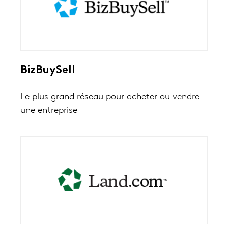
BizBuySell
Le plus grand réseau pour acheter ou vendre
une entreprise