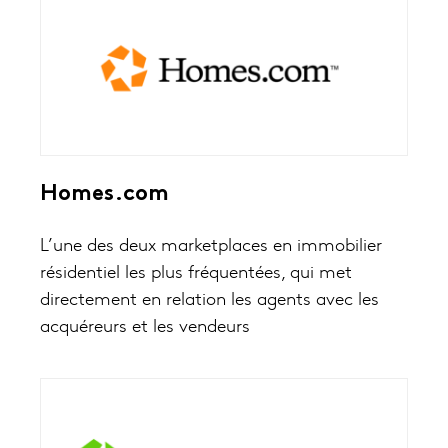
Homes.com
L’une des deux marketplaces en immobilier
résidentiel les plus fréquentées, qui met
directement en relation les agents avec les
acquéreurs et les vendeurs