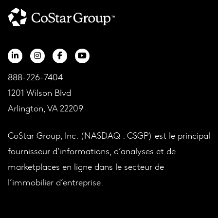
888-226-7404
1201 Wilson Blvd
Arlington, VA 22209
CoStar Group, Inc. (NASDAQ : CSGP) est le principal
fournisseur d’informations, d’analyses et de
marketplaces en ligne dans le secteur de
l’immobilier d’entreprise.