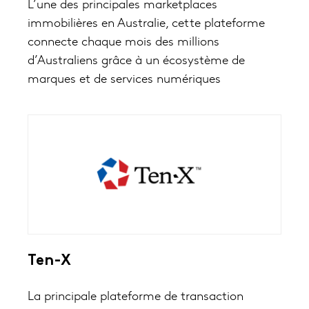
L’une des principales marketplaces
immobilières en Australie, cette plateforme
connecte chaque mois des millions
d’Australiens grâce à un écosystème de
marques et de services numériques
Ten-X
La principale plateforme de transaction