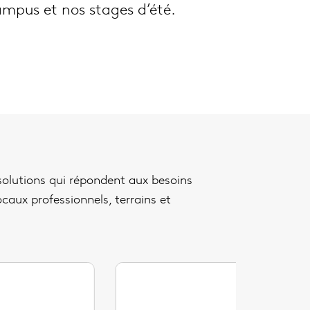
mpus et nos stages d’été.
solutions qui répondent aux besoins
ocaux professionnels, terrains et