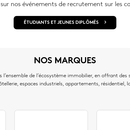
ur nos événements de recrutement sur les ca
ÉTUDIANTS ET JEUNES DIPLÔMÉS
NOS MARQUES
 l’ensemble de l’écosystème immobilier, en offrant des 
ellerie, espaces industriels, appartements, résidentiel, l