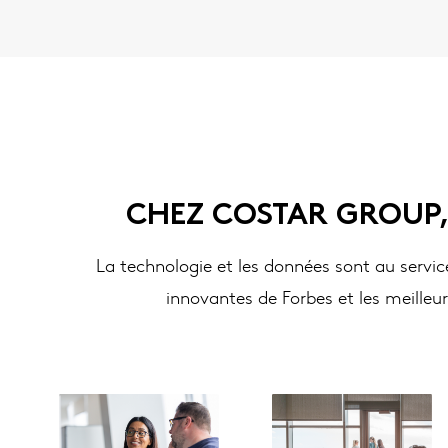
CHEZ COSTAR GROUP,
La technologie et les données sont au servic
innovantes de Forbes et les meilleu