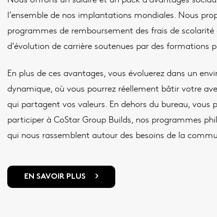
l’ensemble de nos implantations mondiales. Nous pr
programmes de remboursement des frais de scolarité 
d’évolution de carrière soutenues par des formations 
En plus de ces avantages, vous évoluerez dans un envi
dynamique, où vous pourrez réellement bâtir votre ave
qui partagent vos valeurs. En dehors du bureau, vous
participer à CoStar Group Builds, nos programmes phila
qui nous rassemblent autour des besoins de la comm
Salle wellness
EN SAVOIR PLUS