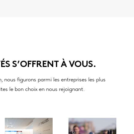
S S’OFFRENT À VOUS.
 nous figurons parmi les entreprises les plus
tes le bon choix en nous rejoignant.