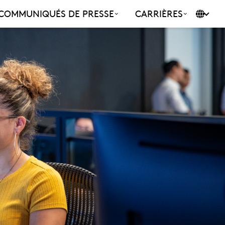
COMMUNIQUÉS DE PRESSE
CARRIÈRES