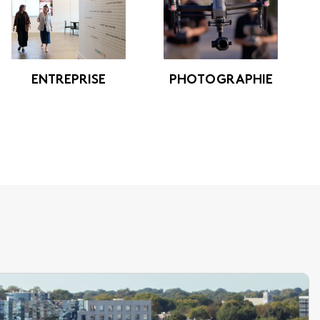
ENTREPRISE
PHOTOGRAPHIE