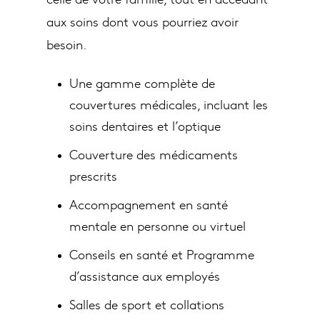
aux soins dont vous pourriez avoir
besoin.
Une gamme complète de
couvertures médicales, incluant les
soins dentaires et l’optique
Couverture des médicaments
prescrits
Accompagnement en santé
mentale en personne ou virtuel
Conseils en santé et Programme
d’assistance aux employés
Salles de sport et collations