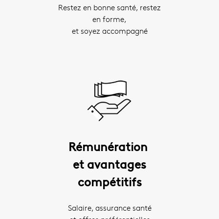
Restez en bonne santé, restez
en forme,
et soyez accompagné
Rémunération
et avantages
compétitifs
Salaire, assurance santé