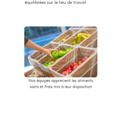
équilibrées sur le lieu de travail
Nos équipes apprécient les aliments
sains et frais mis à leur disposition