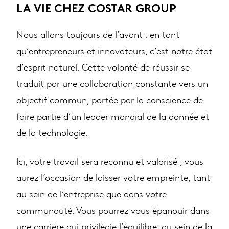
LA VIE CHEZ COSTAR GROUP
Nous allons toujours de l’avant : en tant
qu’entrepreneurs et innovateurs, c’est notre état
d’esprit naturel. Cette volonté de réussir se
traduit par une collaboration constante vers un
objectif commun, portée par la conscience de
faire partie d’un leader mondial de la donnée et
de la technologie.
Ici, votre travail sera reconnu et valorisé ; vous
aurez l’occasion de laisser votre empreinte, tant
au sein de l’entreprise que dans votre
communauté. Vous pourrez vous épanouir dans
une carrière qui privilégie l’équilibre, au sein de la