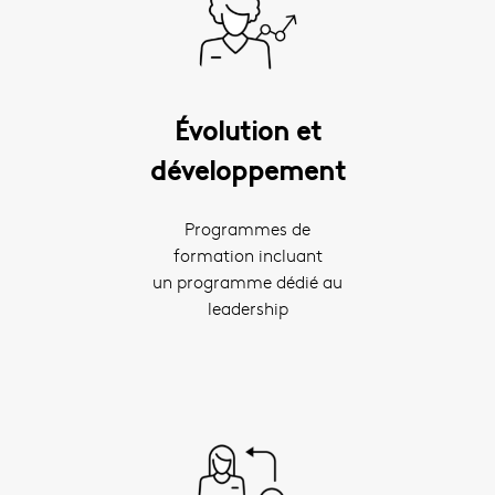
Évolution et
développement
Programmes de
formation incluant
un programme dédié au
leadership