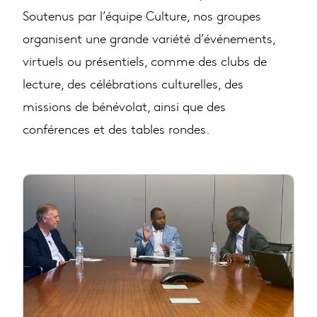
Soutenus par l’équipe Culture, nos groupes
organisent une grande variété d’événements,
virtuels ou présentiels, comme des clubs de
lecture, des célébrations culturelles, des
missions de bénévolat, ainsi que des
conférences et des tables rondes.