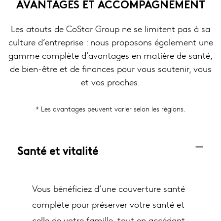
AVANTAGES ET ACCOMPAGNEMENT
Les atouts de CoStar Group ne se limitent pas à sa
culture d’entreprise : nous proposons également une
gamme complète d’avantages en matière de santé,
de bien-être et de finances pour vous soutenir, vous
et vos proches.
* Les avantages peuvent varier selon les régions.
Santé et vitalité
Vous bénéficiez d’une couverture santé
complète pour préserver votre santé et
celle de votre famille, tout en accédant