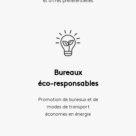
et offres préférentielles
Bureaux
éco-responsables
Promotion de bureaux et de
modes de transport
économes en énergie