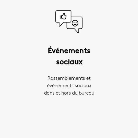
Événements
sociaux
Rassemblements et
événements sociaux
dans et hors du bureau