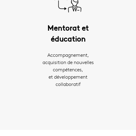
Mentorat et
éducation
Accompagnement,
acquisition de nouvelles
compétences,
et développement
collaboratif