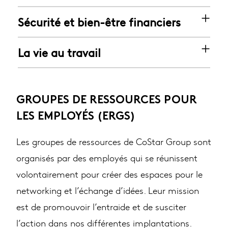
Sécurité et bien-être financiers
La vie au travail
GROUPES DE RESSOURCES POUR
LES EMPLOYÉS (ERGS)
Les groupes de ressources de CoStar Group sont
organisés par des employés qui se réunissent
volontairement pour créer des espaces pour le
networking et l’échange d’idées. Leur mission
est de promouvoir l’entraide et de susciter
l’action dans nos différentes implantations.