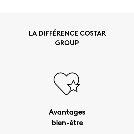
LA DIFFÉRENCE COSTAR
GROUP
Avantages
bien-être