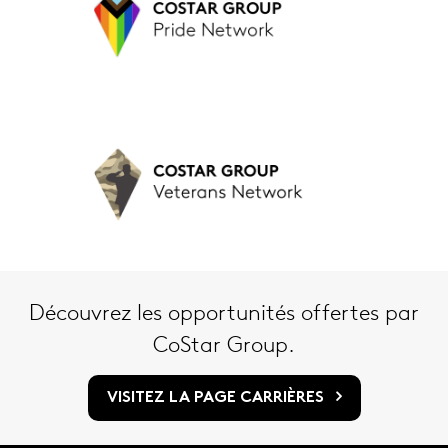
Découvrez les opportunités offertes par
CoStar Group.
VISITEZ LA PAGE CARRIÈRES