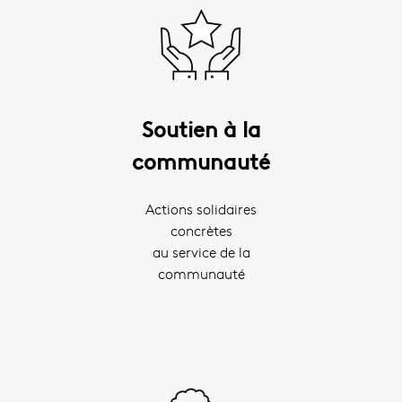
Soutien à la
communauté
Actions solidaires
concrètes
au service de la
communauté