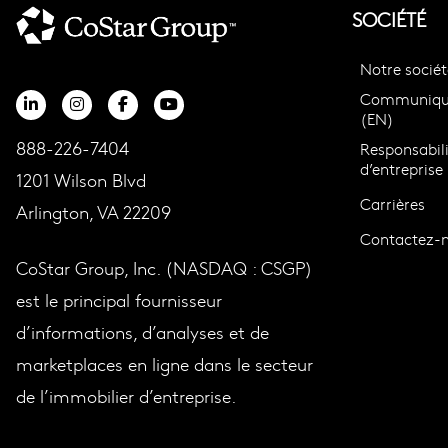
SOCIÉTÉ
Notre sociét
Communiqué
(EN)
888-226-7404
Responsabili
d’entreprise
1201 Wilson Blvd
Carrières
Arlington, VA 22209
Contactez-
CoStar Group, Inc. (NASDAQ : CSGP)
est le principal fournisseur
d’informations, d’analyses et de
marketplaces en ligne dans le secteur
de l’immobilier d’entreprise.