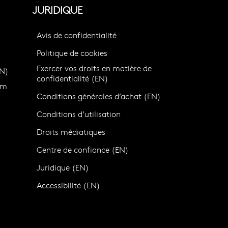
JURIDIQUE
Avis de confidentialité
Politique de cookies
Exercer vos droits en matière de
N)
confidentialité (EN)
om
Conditions générales d’achat (EN)
Conditions d’utilisation
Droits médiatiques
Centre de confiance (EN)
)
Juridique (EN)
Accessibilité (EN)