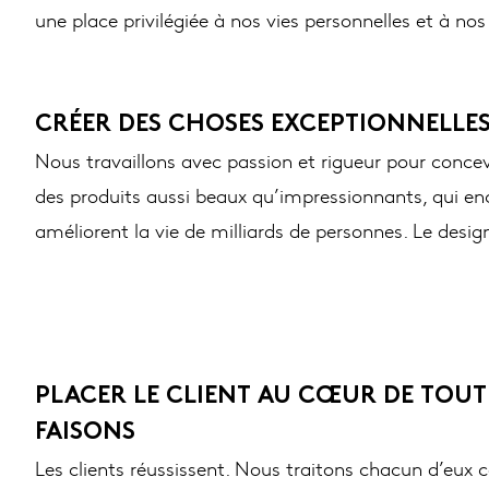
une place privilégiée à nos vies personnelles et à nos
CRÉER DES CHOSES EXCEPTIONNELLE
Nous travaillons avec passion et rigueur pour concev
des produits aussi beaux qu’impressionnants, qui en
améliorent la vie de milliards de personnes. Le desi
PLACER LE CLIENT AU CŒUR DE TOUT
FAISONS
Les clients réussissent. Nous traitons chacun d’eu