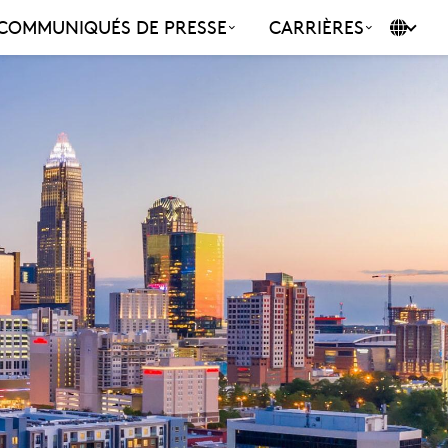
COMMUNIQUÉS DE PRESSE
CARRIÈRES