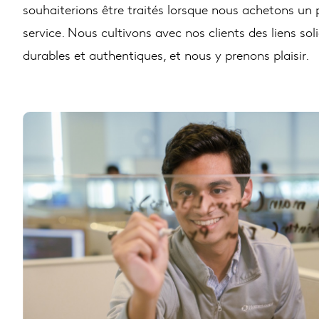
souhaiterions être traités lorsque nous achetons un 
service. Nous cultivons avec nos clients des liens sol
durables et authentiques, et nous y prenons plaisir.