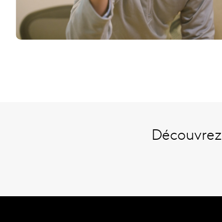
Découvrez 