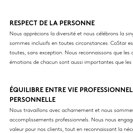
RESPECT DE LA PERSONNE
Nous apprécions la diversité et nous célébrons la sin
sommes inclusifs en toutes circonstances. CoStar es
toutes, sans exception. Nous reconnaissons que les o
émotions de chacun sont aussi importantes que les 
ÉQUILIBRE ENTRE VIE PROFESSIONNELL
PERSONNELLE
Nous travaillons avec acharnement et nous sommes 
accomplissements professionnels. Nous nous engage
valeur pour nos clients, tout en reconnaissant la néc