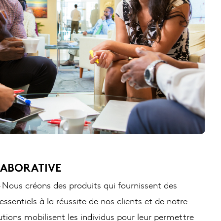
ABORATIVE
 Nous créons des produits qui fournissent des
essentiels à la réussite de nos clients et de notre
utions mobilisent les individus pour leur permettre