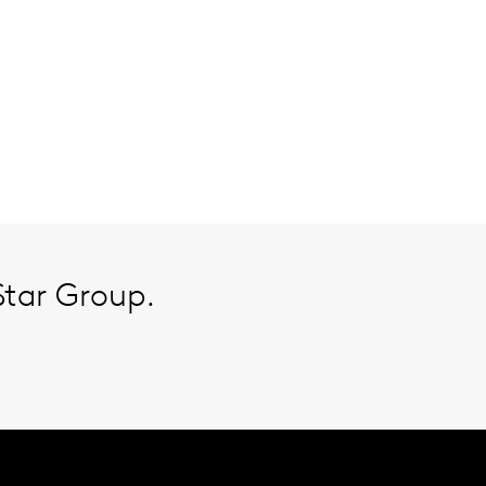
Star Group.