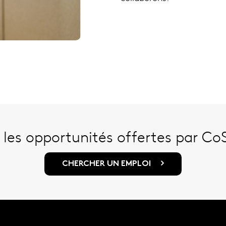
les opportunités offertes par Co
CHERCHER UN EMPLOI