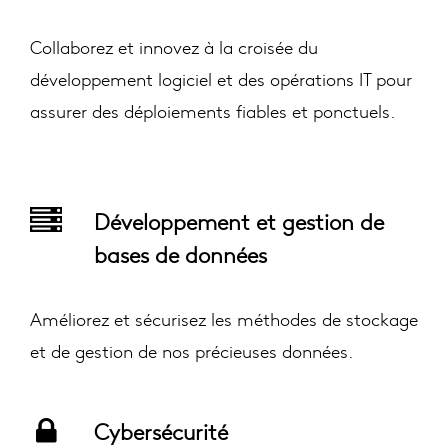
Collaborez et innovez à la croisée du
développement logiciel et des opérations IT pour
assurer des déploiements fiables et ponctuels.
Développement et gestion de
bases de données
Améliorez et sécurisez les méthodes de stockage
et de gestion de nos précieuses données.
Cybersécurité