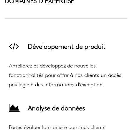
DOMAINES D’EXPERTISE
Développement de produit
Améliorez et développez de nouvelles
fonctionnalités pour offrir à nos clients un accès
privilégié à des informations d’exception.
Analyse de données
Faites évoluer la manière dont nos clients