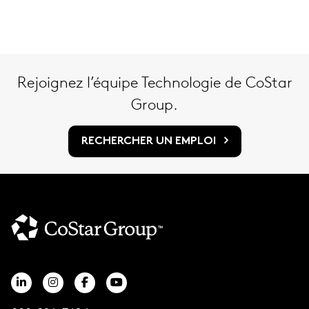
Rejoignez l’équipe Technologie de CoStar
Group.
RECHERCHER UN EMPLOI