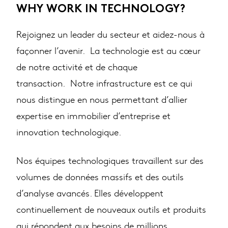
WHY WORK IN TECHNOLOGY?
Rejoignez un leader du secteur et aidez-nous à
façonner l’avenir. La technologie est au cœur
de notre activité et de chaque
transaction. Notre infrastructure est ce qui
nous distingue en nous permettant d’allier
expertise en immobilier d’entreprise et
innovation technologique.
Nos équipes technologiques travaillent sur des
volumes de données massifs et des outils
d’analyse avancés. Elles développent
continuellement de nouveaux outils et produits
qui répondent aux besoins de millions