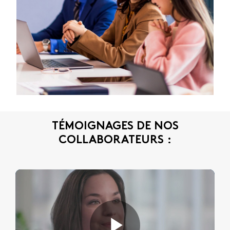
TÉMOIGNAGES DE NOS
COLLABORATEURS :