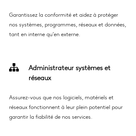
Garantissez la conformité et aidez à protéger
nos systèmes, programmes, réseaux et données,
tant en interne qu’en externe.
Administrateur systèmes et
réseaux
Assurez-vous que nos logiciels, matériels et
réseaux fonctionnent à leur plein potentiel pour
garantir la fiabilité de nos services.