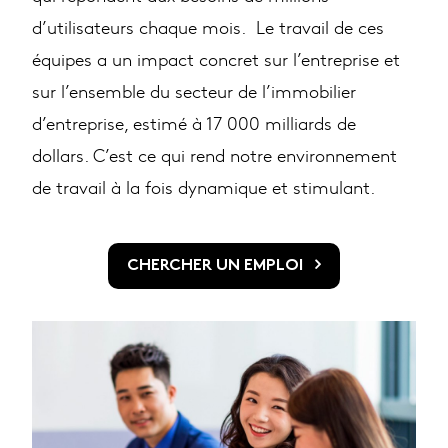
d’utilisateurs chaque mois. Le travail de ces
équipes a un impact concret sur l’entreprise et
sur l’ensemble du secteur de l’immobilier
d’entreprise, estimé à 17 000 milliards de
dollars. C’est ce qui rend notre environnement
de travail à la fois dynamique et stimulant.
CHERCHER UN EMPLOI