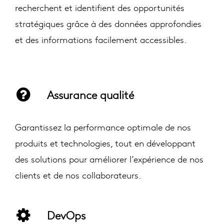
recherchent et identifient des opportunités
stratégiques grâce à des données approfondies
et des informations facilement accessibles.
Assurance qualité
Garantissez la performance optimale de nos
produits et technologies, tout en développant
des solutions pour améliorer l’expérience de nos
clients et de nos collaborateurs.
DevOps