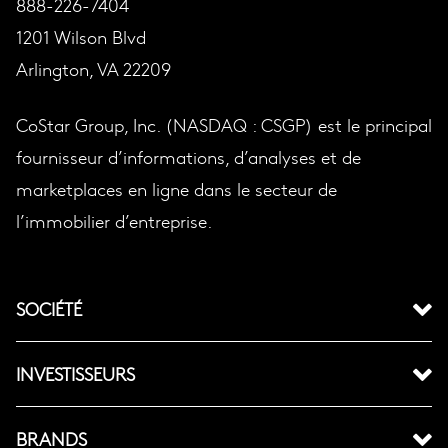
888-226-7404
1201 Wilson Blvd
Arlington, VA 22209
CoStar Group, Inc. (NASDAQ : CSGP) est le principal
fournisseur d’informations, d’analyses et de
marketplaces en ligne dans le secteur de
l’immobilier d’entreprise.
SOCIÉTÉ
INVESTISSEURS
BRANDS