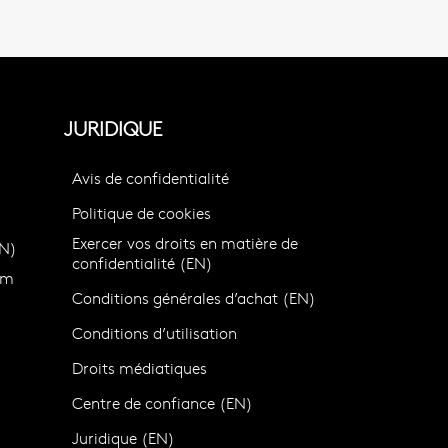
JURIDIQUE
Avis de confidentialité
Politique de cookies
Exercer vos droits en matière de
N)
confidentialité (EN)
om
Conditions générales d’achat (EN)
Conditions d’utilisation
Droits médiatiques
Centre de confiance (EN)
)
Juridique (EN)