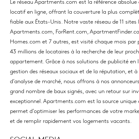
Le réseau Apartments.com est la référence absolue
locatif en ligne, offrant la couverture la plus complèt
fiable aux États-Unis. Notre vaste réseau de 11 sites 
Apartments.com, ForRent.com, ApartmentFinder.c
Homes.com et 7 autres, est visité chaque mois par 
43 millions de locataires à la recherche de leur proc
appartement. Grâce à nos solutions de publicité en l
gestion des réseaux sociaux et de la réputation, et à 
d’analyse de marché, nous offrons à nos annonceurs 
grand nombre de baux signés, avec un retour sur in
exceptionnel. Apartments.com est la source unique 
permet d’optimiser les performances de votre marke
et de remplir rapidement vos logements vacants.