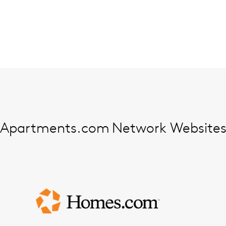
Apartments.com
Network Website