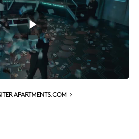
SITER APARTMENTS.COM