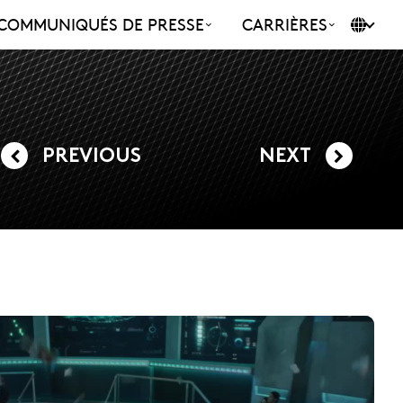
COMMUNIQUÉS DE PRESSE
CARRIÈRES
PREVIOUS
NEXT