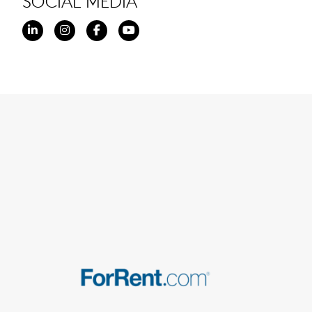
SOCIAL MEDIA