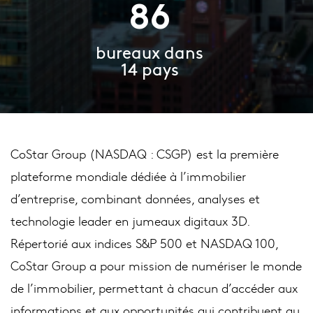
86
bureaux dans
14 pays
CoStar Group (NASDAQ : CSGP) est la première
plateforme mondiale dédiée à l’immobilier
d’entreprise, combinant données, analyses et
technologie leader en jumeaux digitaux 3D.
Répertorié aux indices S&P 500 et NASDAQ 100,
CoStar Group a pour mission de numériser le monde
de l’immobilier, permettant à chacun d’accéder aux
informations et aux opportunités qui contribuent au