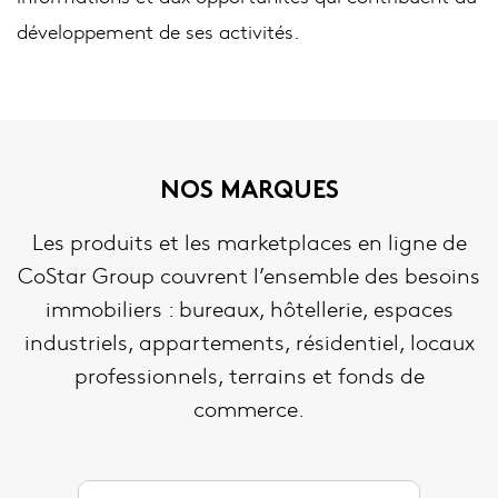
développement de ses activités.
NOS MARQUES
Les produits et les marketplaces en ligne de
CoStar Group couvrent l’ensemble des besoins
immobiliers : bureaux, hôtellerie, espaces
industriels, appartements, résidentiel, locaux
professionnels, terrains et fonds de
commerce.