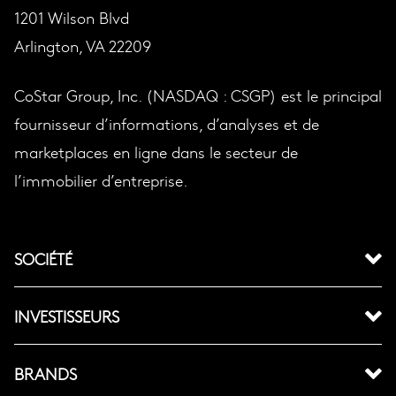
1201 Wilson Blvd
Arlington, VA 22209
CoStar Group, Inc. (NASDAQ : CSGP) est le principal
fournisseur d’informations, d’analyses et de
marketplaces en ligne dans le secteur de
l’immobilier d’entreprise.
SOCIÉTÉ
INVESTISSEURS
BRANDS