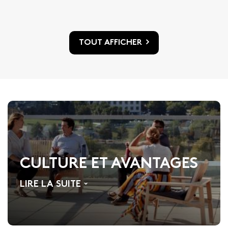
TOUT AFFICHER
CULTURE ET AVANTAGES
LIRE LA SUITE