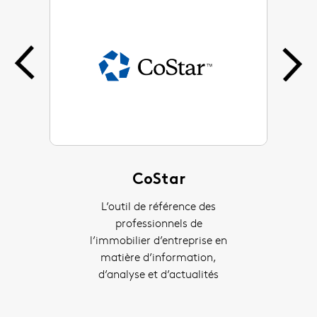
CoStar
L’outil de référence des
professionnels de
l’immobilier d’entreprise en
matière d’information,
d’analyse et d’actualités