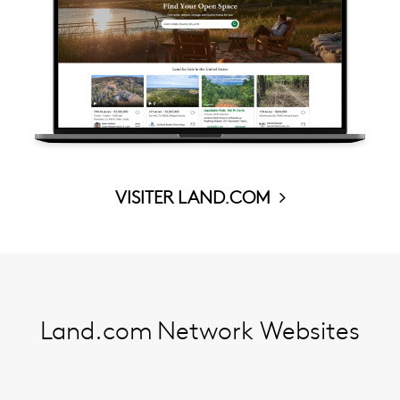
VISITER LAND.COM
Land.com
Network Websites