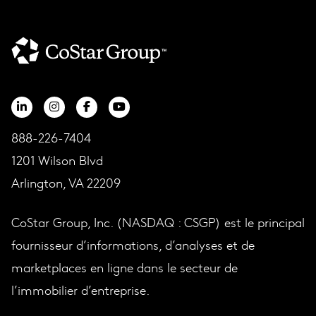
888-226-7404
1201 Wilson Blvd
Arlington, VA 22209
CoStar Group, Inc. (NASDAQ : CSGP) est le principal
fournisseur d’informations, d’analyses et de
marketplaces en ligne dans le secteur de
l’immobilier d’entreprise.