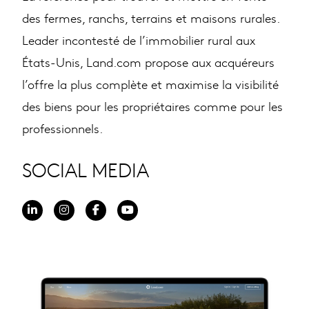
des fermes, ranchs, terrains et maisons rurales.
Leader incontesté de l’immobilier rural aux
États-Unis, Land.com propose aux acquéreurs
l’offre la plus complète et maximise la visibilité
des biens pour les propriétaires comme pour les
professionnels.
SOCIAL MEDIA