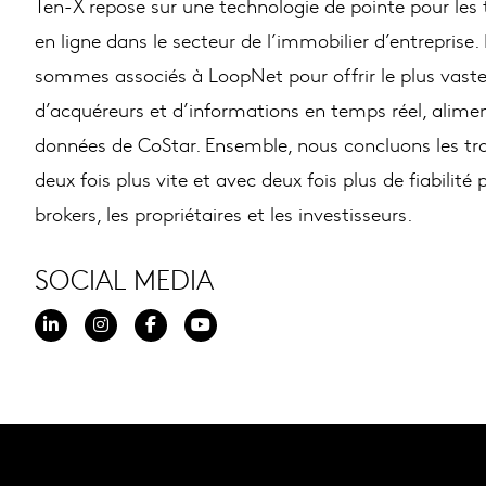
Ten-X repose sur une technologie de pointe pour les 
en ligne dans le secteur de l’immobilier d’entreprise
sommes associés à LoopNet pour offrir le plus vast
d’acquéreurs et d’informations en temps réel, alimen
données de CoStar. Ensemble, nous concluons les tr
deux fois plus vite et avec deux fois plus de fiabilité 
brokers, les propriétaires et les investisseurs.
SOCIAL MEDIA