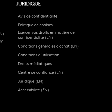
JURIDIQUE
Avis de confidentialité
Politique de cookies
Exercer vos droits en matière de
N)
confidentialité (EN)
om
Conditions générales d’achat (EN)
Conditions d’utilisation
Droits médiatiques
Centre de confiance (EN)
)
Juridique (EN)
Accessibilité (EN)