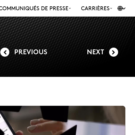
COMMUNIQUÉS DE PRESSE
CARRIÈRES
PREVIOUS
NEXT