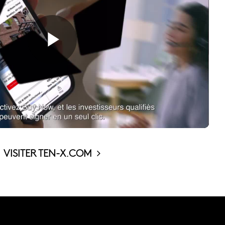
VISITER TEN-X.COM