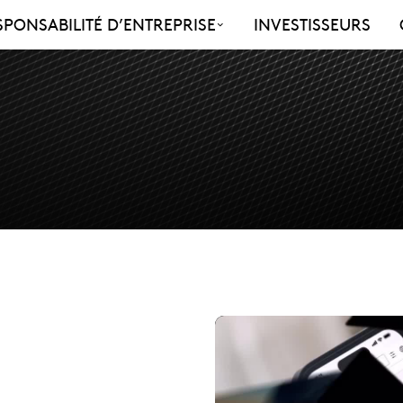
SPONSABILITÉ D’ENTREPRISE
INVESTISSEURS