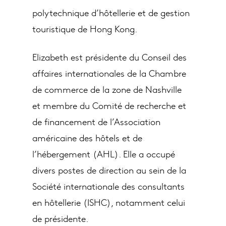
polytechnique d’hôtellerie et de gestion
touristique de Hong Kong.
Elizabeth est présidente du Conseil des
affaires internationales de la Chambre
de commerce de la zone de Nashville
et membre du Comité de recherche et
de financement de l’Association
américaine des hôtels et de
l’hébergement (AHL). Elle a occupé
divers postes de direction au sein de la
Société internationale des consultants
en hôtellerie (ISHC), notamment celui
de présidente.