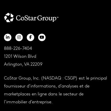
888-226-7404
1201 Wilson Blvd
Arlington, VA 22209
CoStar Group, Inc. (NASDAQ : CSGP) est le principal
fournisseur d’informations, d’analyses et de
marketplaces en ligne dans le secteur de
l’immobilier d’entreprise.