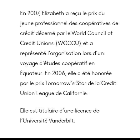
En 2007, Elizabeth a reçu le prix du
jeune professionnel des coopératives de
crédit décerné par le World Council of
Credit Unions (WOCCU) et a
représenté l’organisation lors d’un
voyage d’études coopératif en
Équateur. En 2006, elle a été honorée
par le prix Tomorrow’s Star de la Credit
Union League de Californie.
Elle est titulaire d’une licence de
l’Université Vanderbilt.