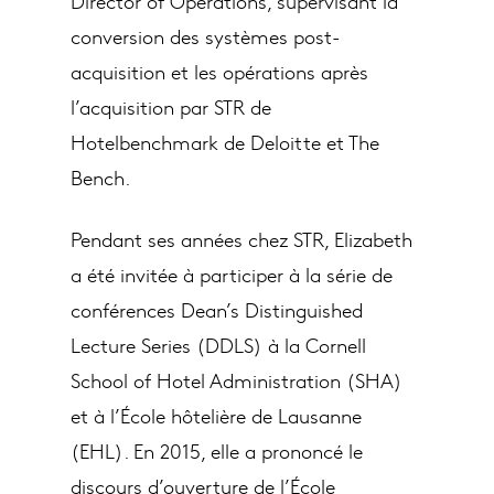
Director of Operations, supervisant la
conversion des systèmes post-
acquisition et les opérations après
l’acquisition par STR de
Hotelbenchmark de Deloitte et The
Bench.
Pendant ses années chez STR, Elizabeth
a été invitée à participer à la série de
conférences Dean’s Distinguished
Lecture Series (DDLS) à la Cornell
School of Hotel Administration (SHA)
et à l’École hôtelière de Lausanne
(EHL). En 2015, elle a prononcé le
discours d’ouverture de l’École