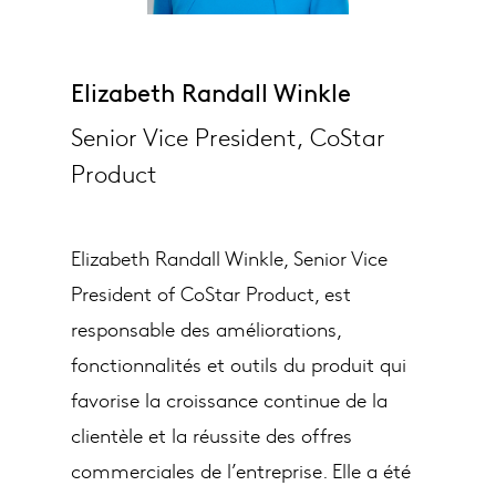
Elizabeth Randall Winkle
Senior Vice President, CoStar
Product
Elizabeth Randall Winkle, Senior Vice
President of CoStar Product, est
responsable des améliorations,
fonctionnalités et outils du produit qui
favorise la croissance continue de la
clientèle et la réussite des offres
commerciales de l’entreprise. Elle a été