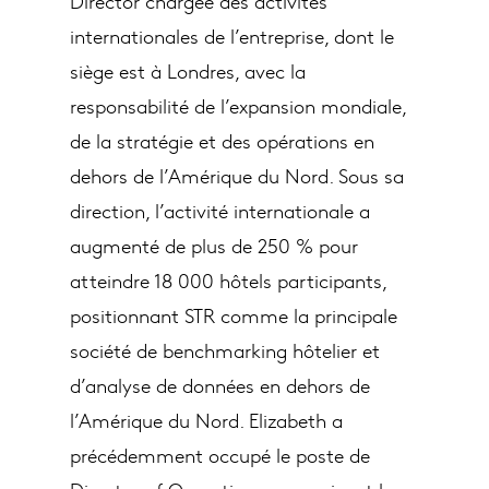
Director chargée des activités
internationales de l’entreprise, dont le
siège est à Londres, avec la
responsabilité de l’expansion mondiale,
de la stratégie et des opérations en
dehors de l’Amérique du Nord. Sous sa
direction, l’activité internationale a
augmenté de plus de 250 % pour
atteindre 18 000 hôtels participants,
positionnant STR comme la principale
société de benchmarking hôtelier et
d’analyse de données en dehors de
l’Amérique du Nord. Elizabeth a
précédemment occupé le poste de