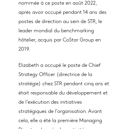
nommée à ce poste en août 2022,
après avoir occupé pendant 14 ans des
postes de direction au sein de STR, le
leader mondial du benchmarking
hôtelier, acquis par CoStar Group en
2019.
Elizabeth a occupé le poste de Chief
Strategy Officer (directrice de la
stratégie) chez STR pendant cinq ans et
était responsable du développement et
de l’exécution des initiatives
stratégiques de l’organisation. Avant
cela, elle a été la première Managing