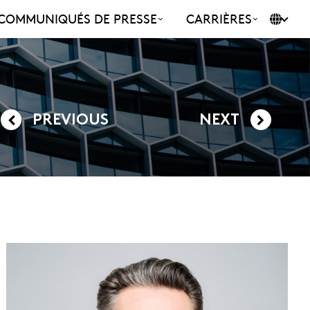
COMMUNIQUÉS DE PRESSE
CARRIÈRES
PREVIOUS
NEXT