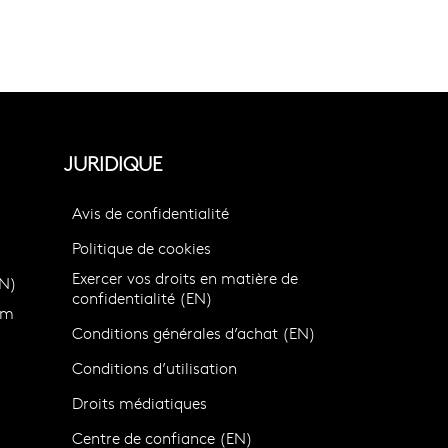
JURIDIQUE
Avis de confidentialité
Politique de cookies
Exercer vos droits en matière de
N)
confidentialité (EN)
om
Conditions générales d’achat (EN)
Conditions d’utilisation
Droits médiatiques
Centre de confiance (EN)