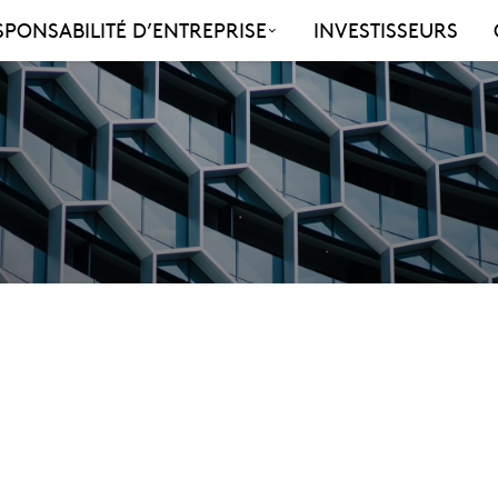
SPONSABILITÉ D’ENTREPRISE
INVESTISSEURS