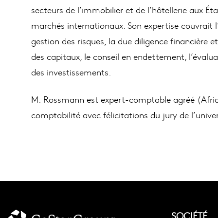
secteurs de l’immobilier et de l’hôtellerie aux 
marchés internationaux. Son expertise couvrait l’
gestion des risques, la due diligence financière 
des capitaux, le conseil en endettement, l’évaluat
des investissements.
M. Rossmann est expert-comptable agréé (Afrique
comptabilité avec félicitations du jury de l’unive
SOCIÉTÉ