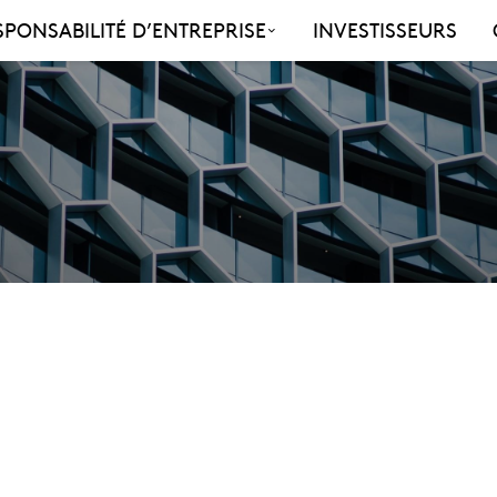
SPONSABILITÉ D’ENTREPRISE
INVESTISSEURS