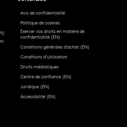
Avis de confidentialité
Politique de cookies
Exercer vos droits en matière de
N)
confidentialité (EN)
om
Conditions générales d’achat (EN)
Conditions d’utilisation
Droits médiatiques
Centre de confiance (EN)
)
Juridique (EN)
Accessibilité (EN)