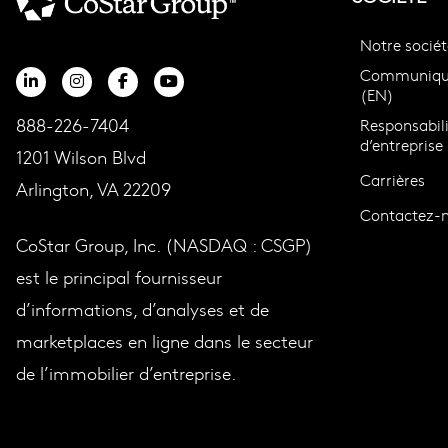
Notre sociét
Communiqué
(EN)
888-226-7404
Responsabili
d’entreprise
1201 Wilson Blvd
Carrières
Arlington, VA 22209
Contactez-
CoStar Group, Inc. (NASDAQ : CSGP)
est le principal fournisseur
d’informations, d’analyses et de
marketplaces en ligne dans le secteur
de l’immobilier d’entreprise.