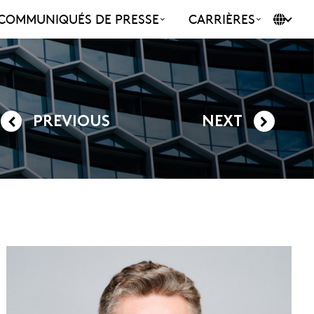
COMMUNIQUÉS DE PRESSE
CARRIÈRES
PREVIOUS
NEXT