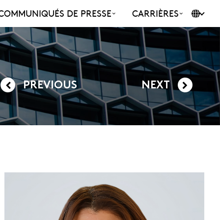
COMMUNIQUÉS DE PRESSE
CARRIÈRES
PREVIOUS
NEXT