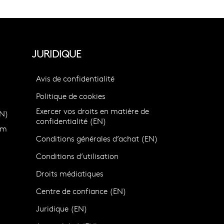
JURIDIQUE
Avis de confidentialité
Politique de cookies
Exercer vos droits en matière de
N)
confidentialité (EN)
om
Conditions générales d’achat (EN)
Conditions d’utilisation
Droits médiatiques
Centre de confiance (EN)
)
Juridique (EN)