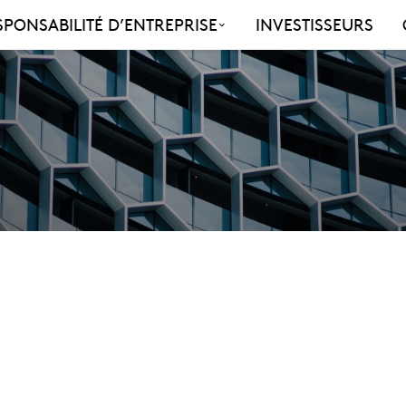
SPONSABILITÉ D’ENTREPRISE
INVESTISSEURS