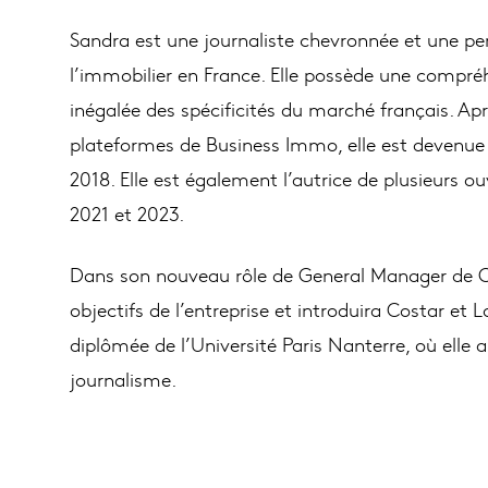
Sandra est une journaliste chevronnée et une pe
l’immobilier en France. Elle possède une compr
inégalée des spécificités du marché français. Apr
plateformes de Business Immo, elle est devenue 
2018. Elle est également l’autrice de plusieurs ou
2021 et 2023.
Dans son nouveau rôle de General Manager de Co
objectifs de l’entreprise et introduira Costar et
diplômée de l’Université Paris Nanterre, où elle a
journalisme.