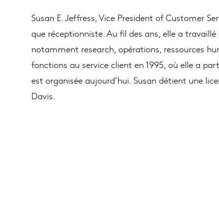
Susan E. Jeffress, Vice President of Customer Ser
que réceptionniste. Au fil des ans, elle a travaill
notamment research, opérations, ressources hum
fonctions au service client en 1995, où elle a part
est organisée aujourd’hui. Susan détient une lice
Davis.