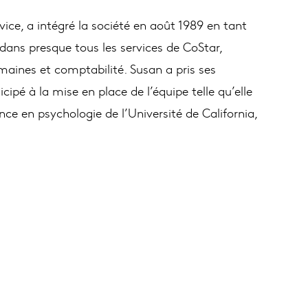
vice, a intégré la société en août 1989 en tant
é dans presque tous les services de CoStar,
aines et comptabilité. Susan a pris ses
icipé à la mise en place de l’équipe telle qu’elle
nce en psychologie de l’Université de California,