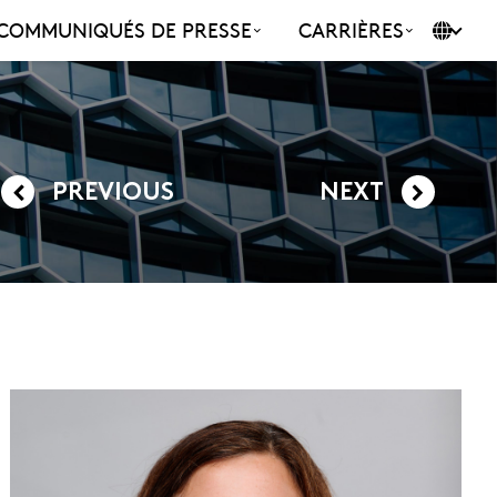
COMMUNIQUÉS DE PRESSE
CARRIÈRES
PREVIOUS
NEXT