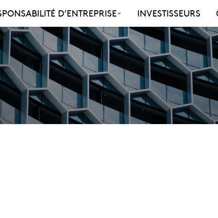
SPONSABILITÉ D’ENTREPRISE
INVESTISSEURS