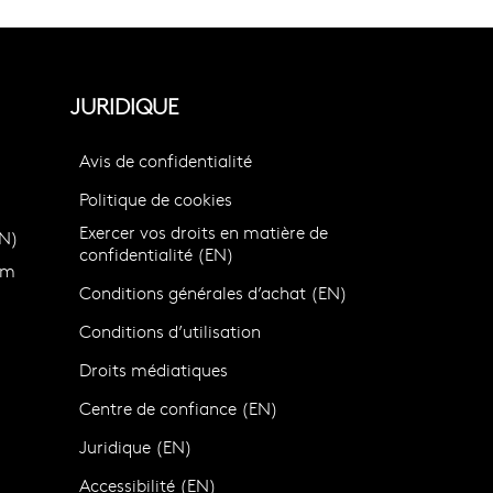
JURIDIQUE
Avis de confidentialité
Politique de cookies
Exercer vos droits en matière de
N)
confidentialité (EN)
om
Conditions générales d’achat (EN)
Conditions d’utilisation
Droits médiatiques
Centre de confiance (EN)
)
Juridique (EN)
Accessibilité (EN)