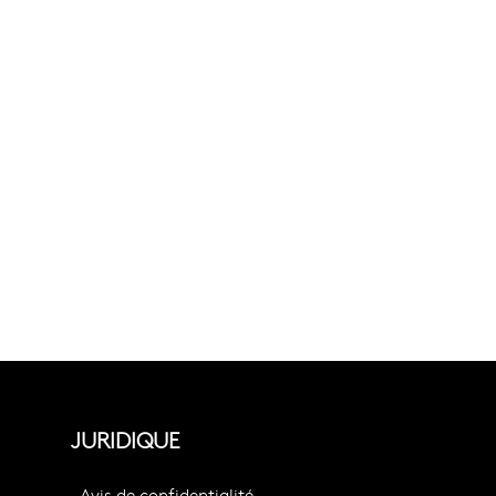
JURIDIQUE
Avis de confidentialité