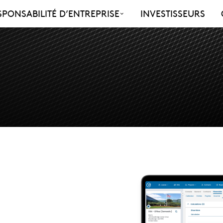
SPONSABILITÉ D’ENTREPRISE
INVESTISSEURS