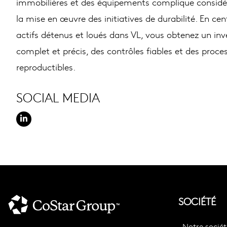
immobilières et des équipements complique consid
la mise en œuvre des initiatives de durabilité. En cen
actifs détenus et loués dans VL, vous obtenez un inv
complet et précis, des contrôles fiables et des proce
reproductibles.
SOCIAL MEDIA
SOCIÉTÉ
Notre sociét