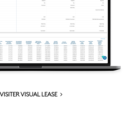
VISITER VISUAL LEASE