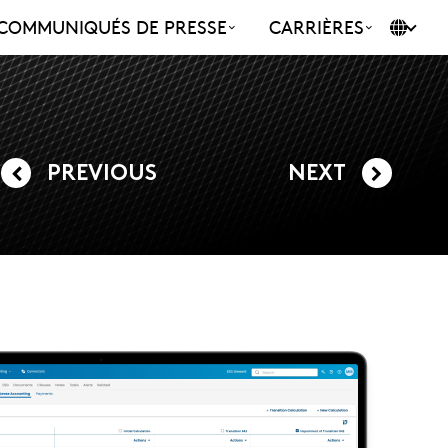
COMMUNIQUÉS DE PRESSE
CARRIÈRES
PREVIOUS
NEXT