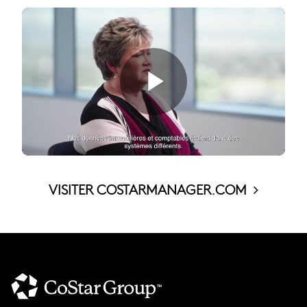
VISITER COSTARMANAGER.COM