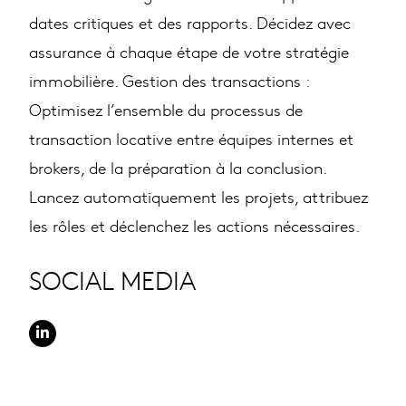
dates critiques et des rapports. Décidez avec
assurance à chaque étape de votre stratégie
immobilière. Gestion des transactions :
Optimisez l’ensemble du processus de
transaction locative entre équipes internes et
brokers, de la préparation à la conclusion.
Lancez automatiquement les projets, attribuez
les rôles et déclenchez les actions nécessaires.
SOCIAL MEDIA