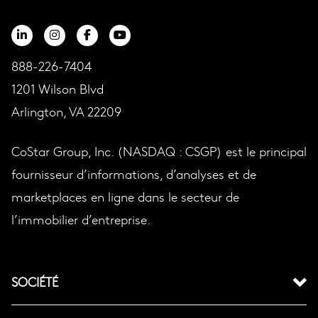
888-226-7404
1201 Wilson Blvd
Arlington, VA 22209
CoStar Group, Inc. (NASDAQ : CSGP) est le principal
fournisseur d’informations, d’analyses et de
marketplaces en ligne dans le secteur de
l’immobilier d’entreprise.
SOCIÉTÉ