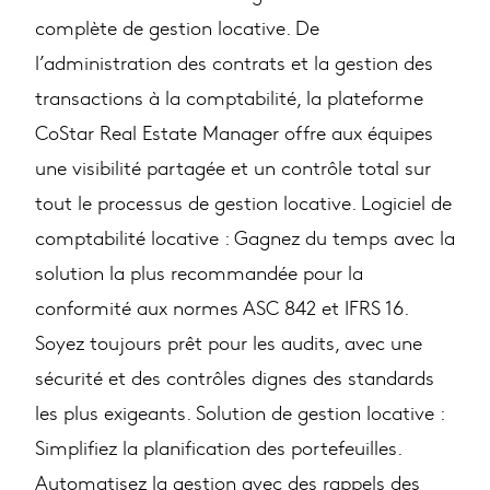
complète de gestion locative. De
l’administration des contrats et la gestion des
transactions à la comptabilité, la plateforme
CoStar Real Estate Manager offre aux équipes
une visibilité partagée et un contrôle total sur
tout le processus de gestion locative. Logiciel de
comptabilité locative : Gagnez du temps avec la
solution la plus recommandée pour la
conformité aux normes ASC 842 et IFRS 16.
Soyez toujours prêt pour les audits, avec une
sécurité et des contrôles dignes des standards
les plus exigeants. Solution de gestion locative :
Simplifiez la planification des portefeuilles.
Automatisez la gestion avec des rappels des