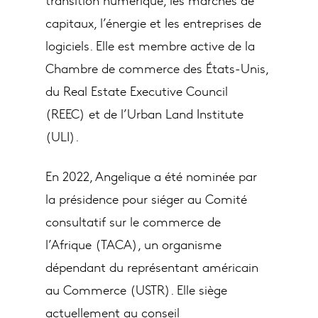
capitaux, l’énergie et les entreprises de
logiciels. Elle est membre active de la
Chambre de commerce des États-Unis,
du Real Estate Executive Council
(REEC) et de l’Urban Land Institute
(ULI).
En 2022, Angelique a été nominée par
la présidence pour siéger au Comité
consultatif sur le commerce de
l’Afrique (TACA), un organisme
dépendant du représentant américain
au Commerce (USTR). Elle siège
actuellement au conseil