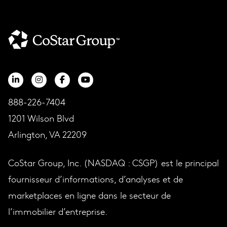
888-226-7404
1201 Wilson Blvd
Arlington, VA 22209
CoStar Group, Inc. (NASDAQ : CSGP) est le principal
fournisseur d’informations, d’analyses et de
marketplaces en ligne dans le secteur de
l’immobilier d’entreprise.