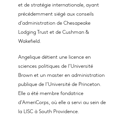
et de stratégie internationale, ayant
précédemment siégé aux conseils
d’administration de Chesapeake
Lodging Trust et de Cushman &
Wakefield.
Angelique détient une licence en
sciences politiques de l’Université
Brown et un master en administration
publique de l’Université de Princeton.
Elle a été membre fondatrice
d’AmeriCorps, où elle a servi au sein de
la LISC à South Providence.