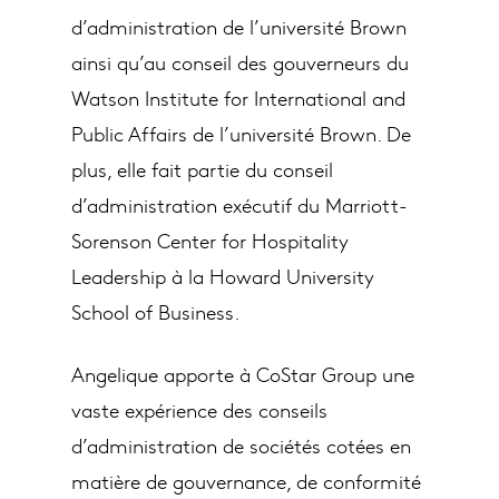
d’administration de l’université Brown
ainsi qu’au conseil des gouverneurs du
Watson Institute for International and
Public Affairs de l’université Brown. De
plus, elle fait partie du conseil
d’administration exécutif du Marriott-
Sorenson Center for Hospitality
Leadership à la Howard University
School of Business.
Angelique apporte à CoStar Group une
vaste expérience des conseils
d’administration de sociétés cotées en
matière de gouvernance, de conformité