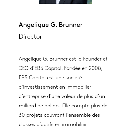
Angelique G. Brunner
Director
Angelique G. Brunner est la Founder et
CEO d’EB5 Capital. Fondée en 2008,
EB5 Capital est une société
d’investissement en immobilier
d’entreprise d’une valeur de plus d’un
milliard de dollars. Elle compte plus de
30 projets couvrant l’ensemble des
classes d’actifs en immobilier