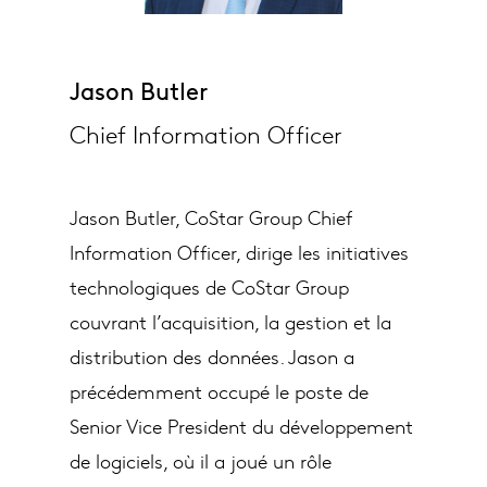
Jason Butler
Chief Information Officer
Jason Butler, CoStar Group Chief
Information Officer, dirige les initiatives
technologiques de CoStar Group
couvrant l’acquisition, la gestion et la
distribution des données. Jason a
précédemment occupé le poste de
Senior Vice President du développement
de logiciels, où il a joué un rôle