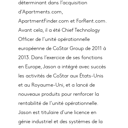
déterminant dans l’acquisition
d’Apartments.com,
ApartmentFinder.com et ForRent.com.
Avant cela, il a été Chief Technology
Officer de l’unité opérationnelle
européenne de CoStar Group de 2011 à
2013. Dans l’exercice de ses fonctions
en Europe, Jason a intégré avec succès
les activités de CoStar aux États-Unis
et au Royaume-Uni, et a lancé de
nouveaux produits pour renforcer la
rentabilité de l’unité opérationnelle.
Jason est titulaire d’une licence en
génie industriel et des systèmes de la