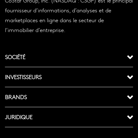
CoStar Group, Inc. (NASDAQ : CSGP) est le principal
fournisseur d’informations, d’analyses et de
marketplaces en ligne dans le secteur de
l’immobilier d’entreprise.
SOCIÉTÉ
INVESTISSEURS
BRANDS
JURIDIQUE